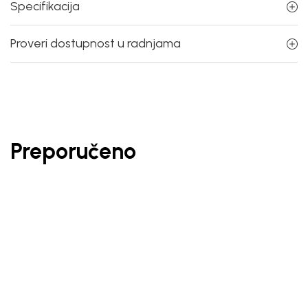
Specifikacija
Proveri dostupnost u radnjama
Preporučeno