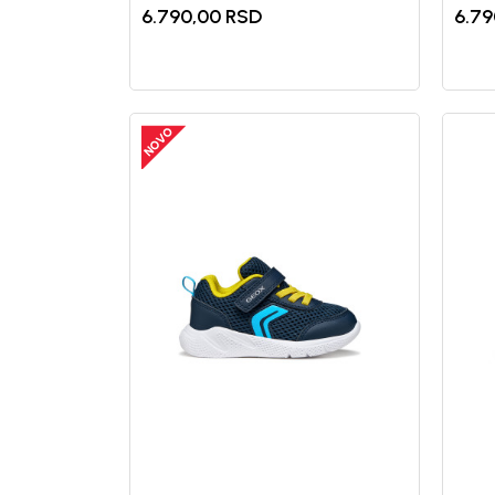
6.790,00
RSD
6.79