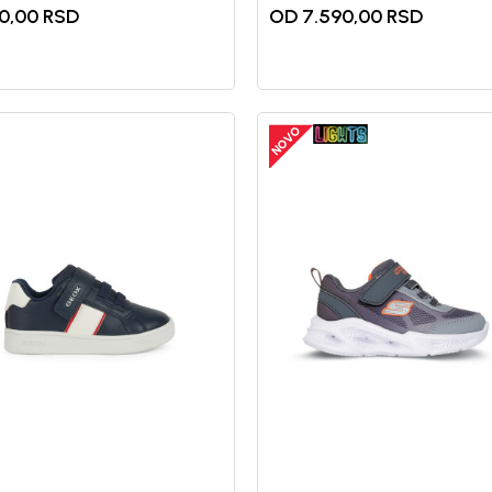
0,00
RSD
OD 7.590,00
RSD