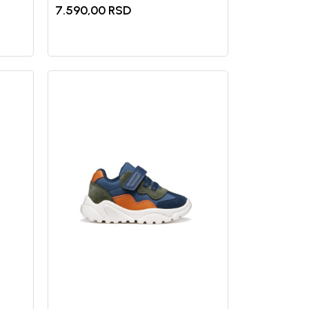
7.590,00
RSD