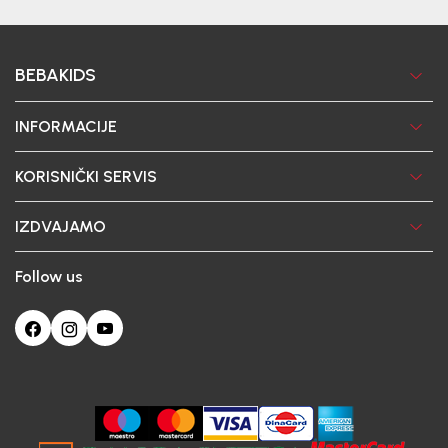
BEBAKIDS
INFORMACIJE
KORISNIČKI SERVIS
IZDVAJAMO
Follow us