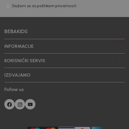
Slažem se sa
politikom privatnosti
BEBAKIDS
INFORMACIJE
KORISNIČKI SERVIS
IZDVAJAMO
Follow us