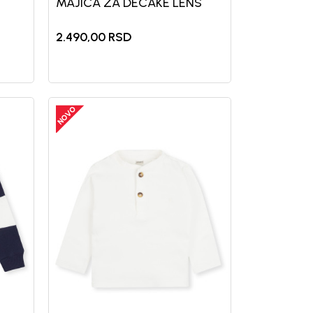
MAJICA ZA DECAKE LENS
2.490,00
RSD