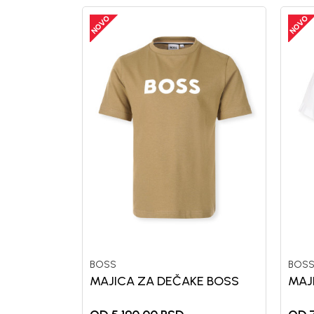
BOSS
BOS
MAJICA ZA DEČAKE BOSS
MAJ