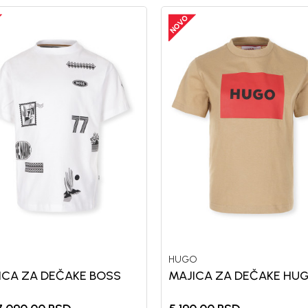
S
HUGO
ICA ZA DEČAKE BOSS
MAJICA ZA DEČAKE HU