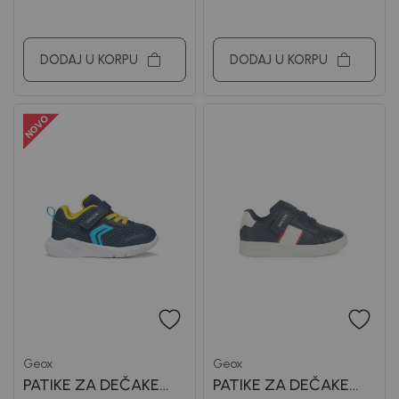
DODAJ U KORPU
DODAJ U KORPU
Geox
Geox
PATIKE ZA DEČAKE
PATIKE ZA DEČAKE