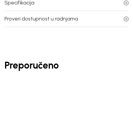
Specifikacija
Proveri dostupnost u radnjama
Preporučeno