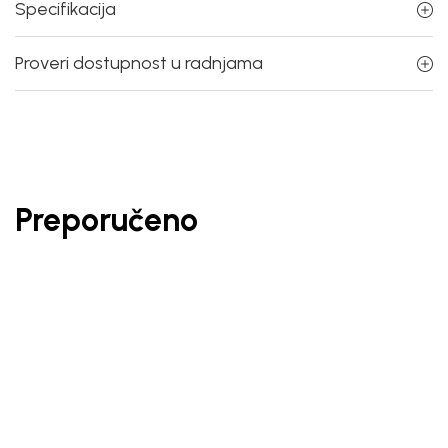
Specifikacija
Proveri dostupnost u radnjama
Preporučeno