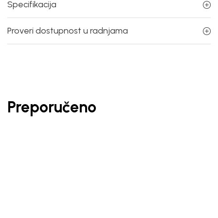
Specifikacija
Proveri dostupnost u radnjama
Preporučeno