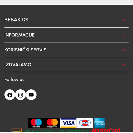
BEBAKIDS
INFORMACIJE
KORISNIČKI SERVIS
IZDVAJAMO
Follow us