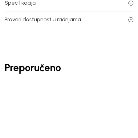
Specifikacija
Proveri dostupnost u radnjama
Preporučeno