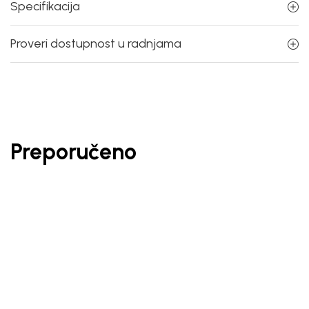
Specifikacija
Proveri dostupnost u radnjama
Preporučeno