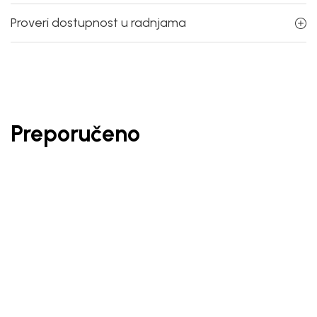
Proveri dostupnost u radnjama
Preporučeno