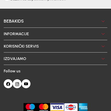
BEBAKIDS
INFORMACIJE
KORISNIČKI SERVIS
IZDVAJAMO
Follow us