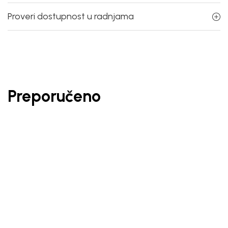
Proveri dostupnost u radnjama
Preporučeno