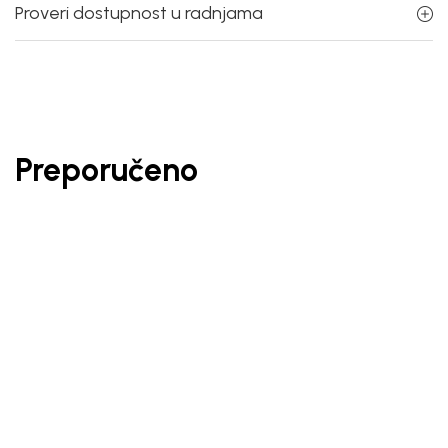
Proveri dostupnost u radnjama
Preporučeno