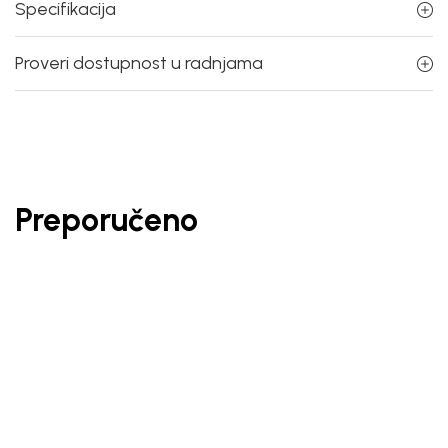
Specifikacija
Proveri dostupnost u radnjama
Preporučeno