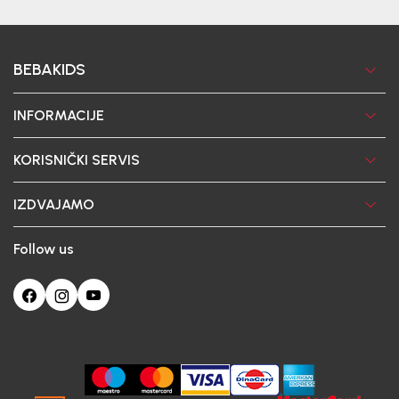
BEBAKIDS
INFORMACIJE
KORISNIČKI SERVIS
IZDVAJAMO
Follow us