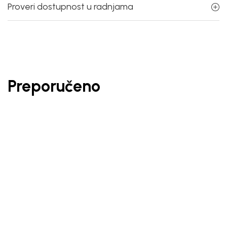
Proveri dostupnost u radnjama
Preporučeno