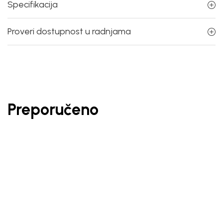
Specifikacija
Proveri dostupnost u radnjama
Preporučeno