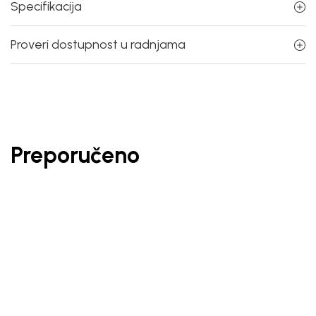
Specifikacija
Proveri dostupnost u radnjama
Preporučeno