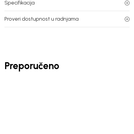
Specifikacija
Proveri dostupnost u radnjama
Preporučeno