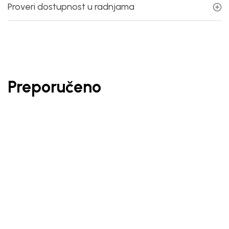
Proveri dostupnost u radnjama
Preporučeno