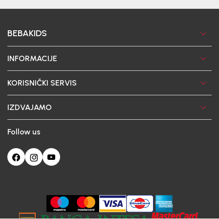
BEBAKIDS
INFORMACIJE
KORISNIČKI SERVIS
IZDVAJAMO
Follow us