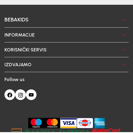
BEBAKIDS
INFORMACIJE
KORISNIČKI SERVIS
IZDVAJAMO
Follow us