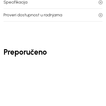
Specifikacija
Proveri dostupnost u radnjama
Preporučeno