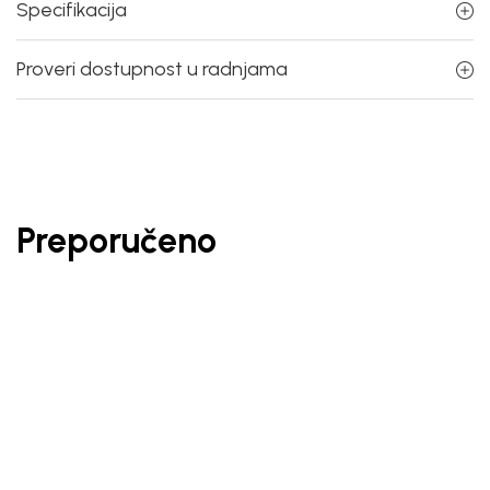
Specifikacija
Proveri dostupnost u radnjama
Preporučeno