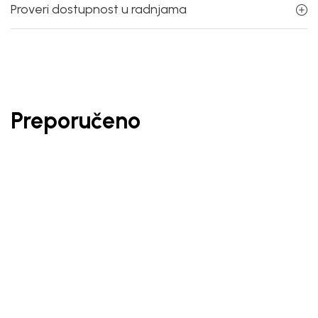
Proveri dostupnost u radnjama
Preporučeno