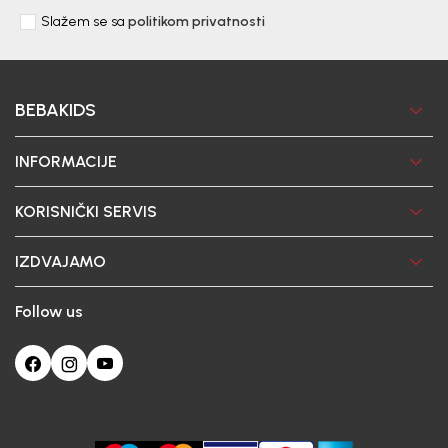
Slažem se sa
politikom privatnosti
BEBAKIDS
INFORMACIJE
KORISNIČKI SERVIS
IZDVAJAMO
Follow us