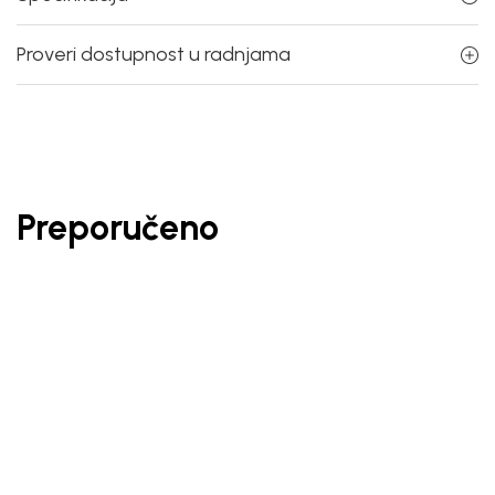
Proveri dostupnost u radnjama
Preporučeno