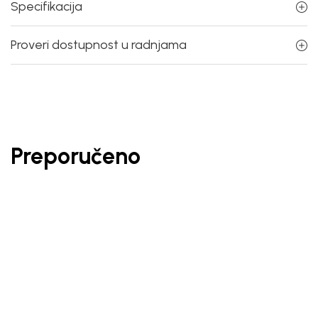
Specifikacija
Proveri dostupnost u radnjama
Preporučeno