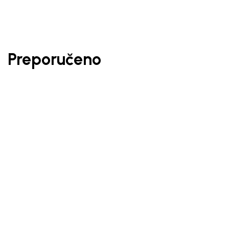
Preporučeno