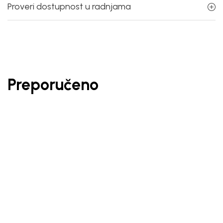
Proveri dostupnost u radnjama
Preporučeno