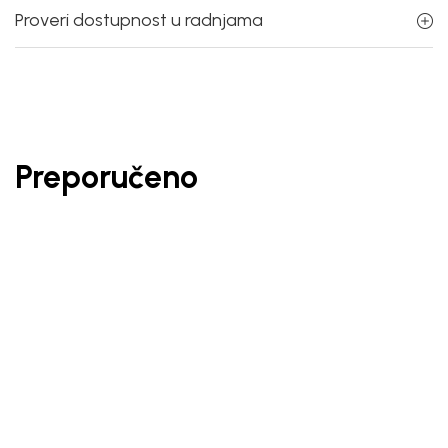
Proveri dostupnost u radnjama
Preporučeno