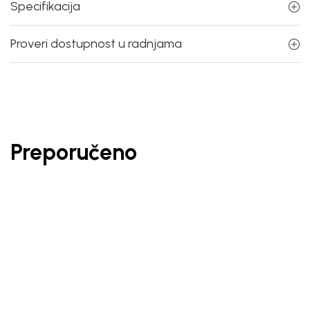
Specifikacija
Proveri dostupnost u radnjama
Preporučeno