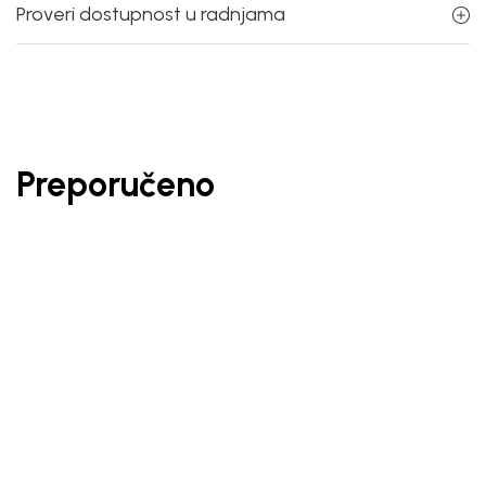
Proveri dostupnost u radnjama
Preporučeno