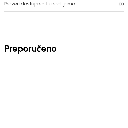
Proveri dostupnost u radnjama
Preporučeno