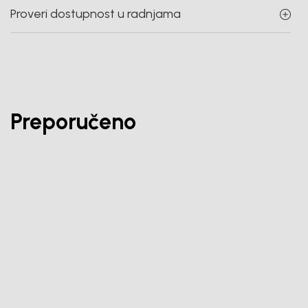
Proveri dostupnost u radnjama
Preporučeno