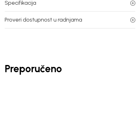
Specifikacija
Proveri dostupnost u radnjama
Preporučeno