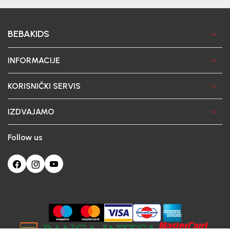
BEBAKIDS
INFORMACIJE
KORISNIČKI SERVIS
IZDVAJAMO
Follow us