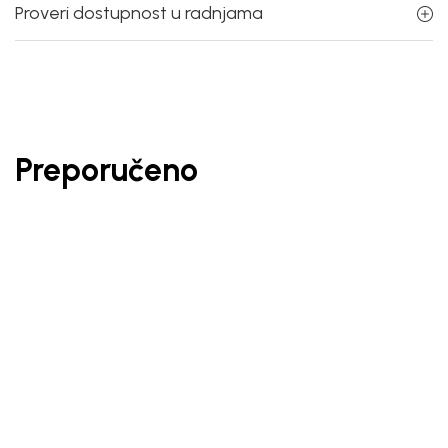
Proveri dostupnost u radnjama
Preporučeno