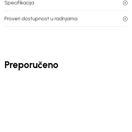
Specifikacija
Proveri dostupnost u radnjama
Preporučeno