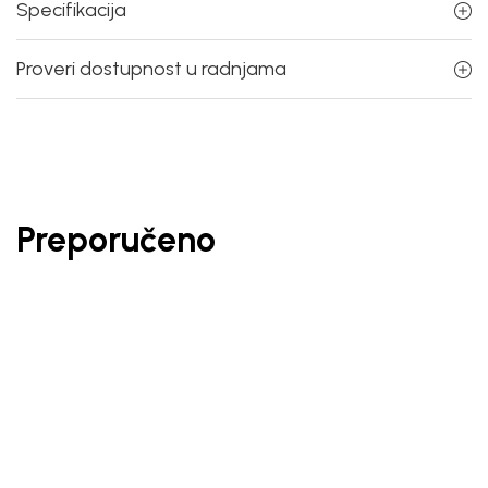
Specifikacija
Proveri dostupnost u radnjama
Preporučeno