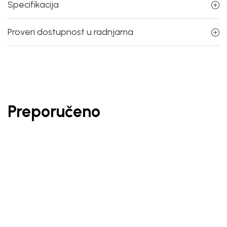
Specifikacija
Proveri dostupnost u radnjama
Preporučeno