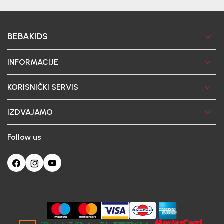
BEBAKIDS
INFORMACIJE
KORISNIČKI SERVIS
IZDVAJAMO
Follow us