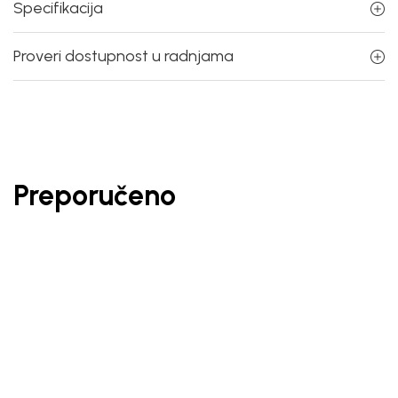
Specifikacija
Proveri dostupnost u radnjama
Preporučeno