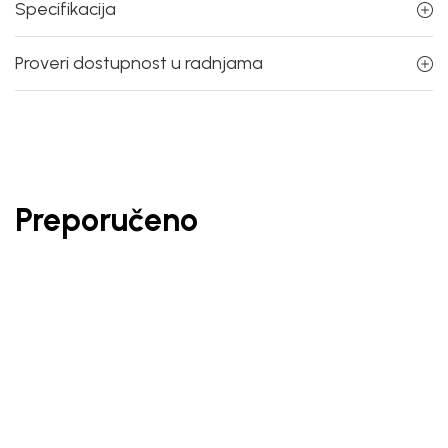
Specifikacija
Proveri dostupnost u radnjama
Preporučeno