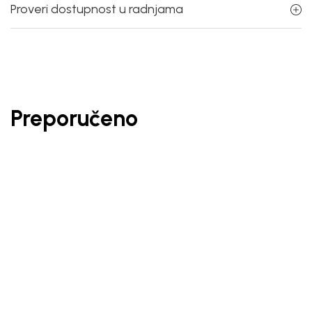
Proveri dostupnost u radnjama
Preporučeno