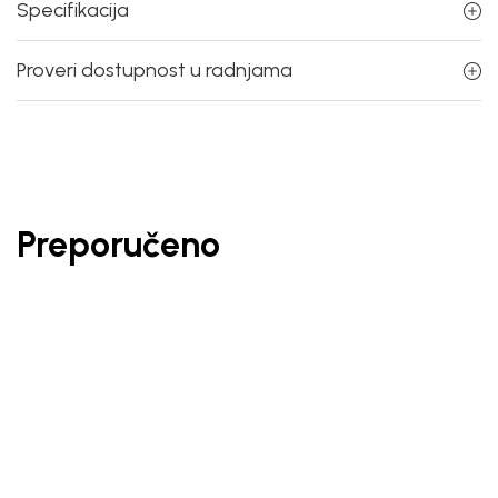
Specifikacija
Proveri dostupnost u radnjama
Preporučeno