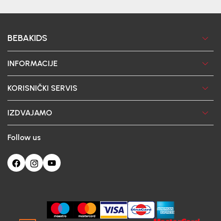
BEBAKIDS
INFORMACIJE
KORISNIČKI SERVIS
IZDVAJAMO
Follow us